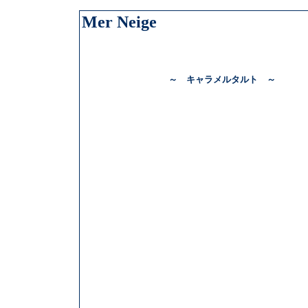
Mer Neige
～ キャラメルタルト ～