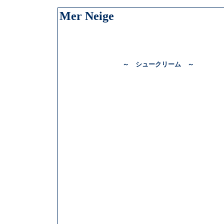
Mer Neige
～ シュークリーム ～