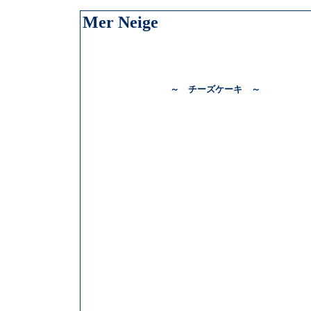
Mer Neige
～ チーズケーキ ～