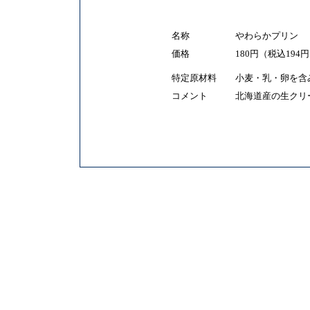
名称
やわらかプリン
価格
180円（税込194
特定原材料
小麦・乳・卵を含
コメント
北海道産の生クリ