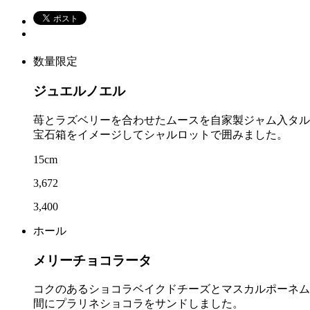
数量限定
ジュエルノエル
苺とラズベリーを合わせたムースを自家製ジャム入タル
宝石箱をイメージしてシャルロットで囲みました。
15cm
3,672
3,400
ホール
メリーチョコラータ
コクのあるショコラベイクドチーズとマスカルポーネム
間にプラリネショコラをサンドしました。