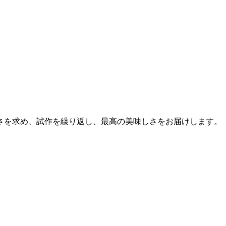
さを求め、試作を繰り返し、最高の美味しさをお届けします。