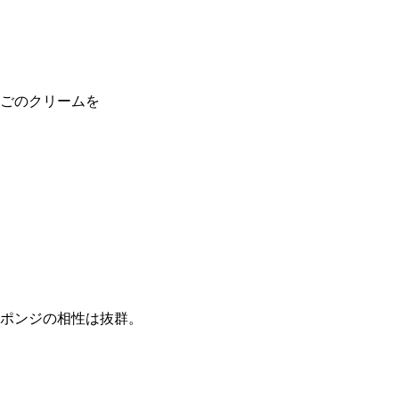
ごのクリームを
ポンジの相性は抜群。