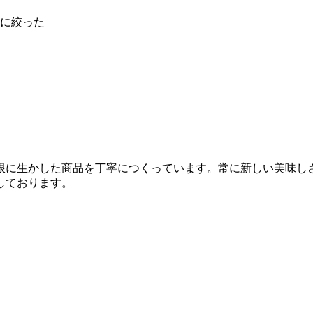
に絞った
限に生かした商品を丁寧につくっています。常に新しい美味し
しております。