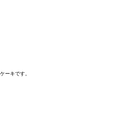
ケーキです。