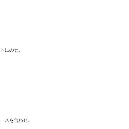
トにのせ、
ースを合わせ、