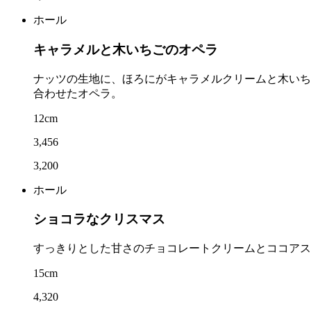
ホール
キャラメルと木いちごのオペラ
ナッツの生地に、ほろにがキャラメルクリームと木いち
合わせたオペラ。
12cm
3,456
3,200
ホール
ショコラなクリスマス
すっきりとした甘さのチョコレートクリームとココアス
15cm
4,320