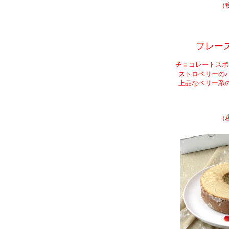
しました。
（税
し上げます。
しました。
フレー
し上げます。
チョコレートスポ
載しました。
ストロベリーの
し上げます。
上品なベリー系
掲載しました。
し上げます。
（税
掲載しました。
し上げます。
た。
し上げます。
しました。