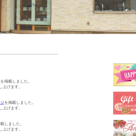
ジ
を掲載しました。
し上げます。
ージ
を掲載しました。
し上げます。
掲載しました。
し上げます。