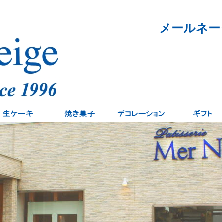
メールネー