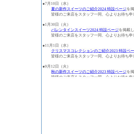
●7月10日（水）
夏の新作スイーツのご紹介2024 特設ページ
を
皆様のご来店をスタッフ一同、心よりお待ち申
●1月30日（火）
バレンタインスイーツ2024 特設ページ
を掲載
皆様のご来店をスタッフ一同、心よりお待ち申
●11月1日（水）
クリスマスコレクションのご紹介2023 特設ペ
皆様のご来店をスタッフ一同、心よりお待ち申
●9月12日（火）
秋の新作スイーツのご紹介2023 特設ページ
を
皆様のご来店をスタッフ一同、心よりお待ち申
●7月6日（木）
夏の新作スイーツのご紹介2023 特設ページ
を
皆様のご来店をスタッフ一同、心よりお待ち申
●4月27日（木）
母の日の贈り物2023 特設ページ
を掲載しまし
皆様のご来店をスタッフ一同、心よりお待ち申
●2月16日（木）