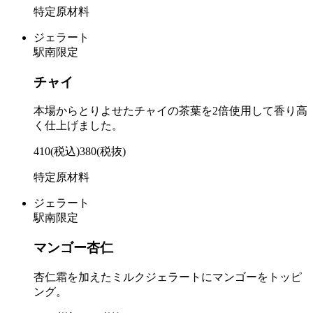
特定原材料
ジェラート
駅南限定
チャイ
本場からとりよせたチャイの茶葉を2倍使用して香り高
く仕上げました。
410
(税込)
380
(税抜)
特定原材料
ジェラート
駅南限定
マンゴー杏仁
杏仁霜を加えたミルクジェラートにマンゴーをトッピ
ング。