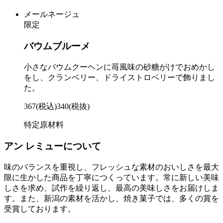
メールネージュ
限定
バウムブルーメ
小さなバウムクーヘンに苺風味の砂糖がけでおめかし
をし、クランベリー、ドライストロベリーで飾りまし
た。
367
(税込)
340
(税抜)
特定原材料
アン レミューについて
味のバランスを重視し、フレッシュな素材のおいしさを最大
限に生かした商品を丁寧につくっています。常に新しい美味
しさを求め、試作を繰り返し、最高の美味しさをお届けしま
す。また、新潟の素材を活かし、焼き菓子では、多くの賞を
受賞しております。