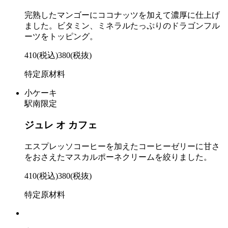
完熟したマンゴーにココナッツを加えて濃厚に仕上げ
ました。ビタミン、ミネラルたっぷりのドラゴンフル
ーツをトッピング。
410
(税込)
380
(税抜)
特定原材料
小ケーキ
駅南限定
ジュレ オ カフェ
エスプレッソコーヒーを加えたコーヒーゼリーに甘さ
をおさえたマスカルポーネクリームを絞りました。
410
(税込)
380
(税抜)
特定原材料