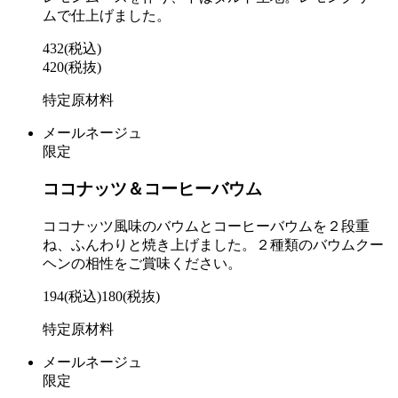
ムで仕上げました。
432
(税込)
420
(税抜)
特定原材料
メールネージュ
限定
ココナッツ＆コーヒーバウム
ココナッツ風味のバウムとコーヒーバウムを２段重
ね、ふんわりと焼き上げました。２種類のバウムクー
ヘンの相性をご賞味ください。
194
(税込)
180
(税抜)
特定原材料
メールネージュ
限定