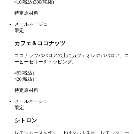
410
(税込)
380
(税抜)
特定原材料
メールネージュ
限定
カフェ＆ココナッツ
ココナッツババロアの上にカフェオレのババロア、コ
ーヒーゼリーをトッピング。
453
(税込)
420
(税抜)
特定原材料
メールネージュ
限定
シトロン
レモンムースを作り、下はタルト生地。レモンクリー