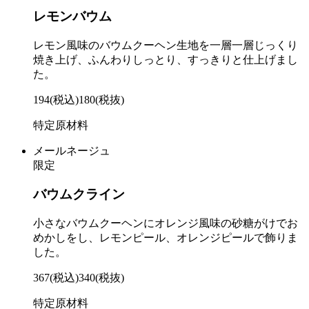
レモンバウム
レモン風味のバウムクーヘン生地を一層一層じっくり
焼き上げ、ふんわりしっとり、すっきりと仕上げまし
た。
194
(税込)
180
(税抜)
特定原材料
メールネージュ
限定
バウムクライン
小さなバウムクーヘンにオレンジ風味の砂糖がけでお
めかしをし、レモンピール、オレンジピールで飾りま
した。
367
(税込)
340
(税抜)
特定原材料