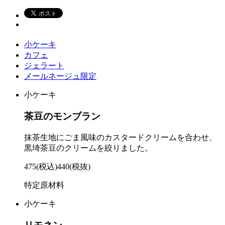
小ケーキ
カフェ
ジェラート
メールネージュ限定
小ケーキ
茶豆のモンブラン
抹茶生地にごま風味のカスタードクリームを合わせ、
黒埼茶豆のクリームを絞りました。
475
(税込)
440
(税抜)
特定原材料
小ケーキ