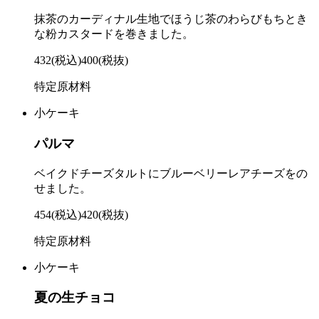
抹茶のカーディナル生地でほうじ茶のわらびもちとき
な粉カスタードを巻きました。
432
(税込)
400
(税抜)
特定原材料
小ケーキ
パルマ
ベイクドチーズタルトにブルーベリーレアチーズをの
せました。
454
(税込)
420
(税抜)
特定原材料
小ケーキ
夏の生チョコ