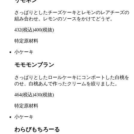
リモネン
さっぱりとしたチーズケーキとレモンのレアチーズの
組み合わせ。レモンのソースをかけてどうぞ。
432
(税込)
400
(税抜)
特定原材料
小ケーキ
モモモンブラン
さっぱりとしたロールケーキにコンポートした白桃を
のせ、白桃あんで作ったクリームを絞りました。
464
(税込)
430
(税抜)
特定原材料
小ケーキ
わらびもちろーる