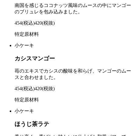
南国を感じるココナッツ風味のムースの中にマンゴー
のブリュレを包み込みました。
454
(税込)
420
(税抜)
特定原材料
小ケーキ
カシスマンゴー
苺のエキスでカシスの酸味を和らげ、マンゴーのムー
スと合わせました。
454
(税込)
420
(税抜)
特定原材料
小ケーキ
ほうじ茶ラテ