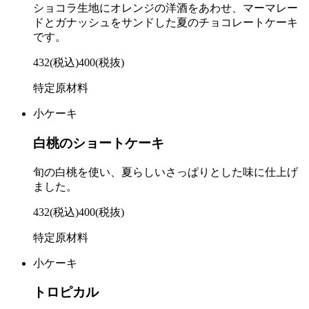
ショコラ生地にオレンジの洋酒をあわせ、マーマレー
ドとガナッシュをサンドした夏のチョコレートケーキ
です。
432
(税込)
400
(税抜)
特定原材料
小ケーキ
白桃のショートケーキ
旬の白桃を使い、夏らしいさっぱりとした味に仕上げ
ました。
432
(税込)
400
(税抜)
特定原材料
小ケーキ
トロピカル