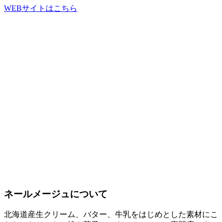
WEBサイトはこちら
ネールメージュについて
北海道産生クリーム、バター、牛乳をはじめとした素材にこ