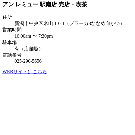
アン レミュー 駅南店 売店・喫茶
住所
新潟市中央区米山 1-6-1（プラーカ3ななめ向かい）
営業時間
10:00am 〜 7:30pm
駐車場
有（店舗脇）
電話番号
025-290-5656
WEBサイトはこちら