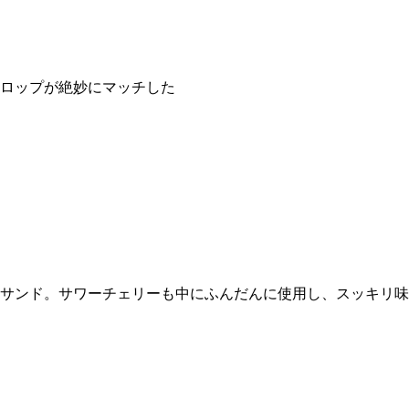
ロップが絶妙にマッチした
サンド。サワーチェリーも中にふんだんに使用し、スッキリ味