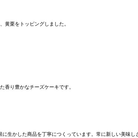
、黄栗をトッピングしました。
た香り豊かなチーズケーキです。
限に生かした商品を丁寧につくっています。常に新しい美味し