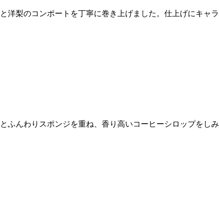
と洋梨のコンポートを丁寧に巻き上げました。仕上げにキャラ
とふんわりスポンジを重ね、香り高いコーヒーシロップをしみ