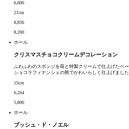
6,800
21cm
8,856
8,200
ホール
クリスマスチョコクリームデコレーション
ふわふわのスポンジを苺と特製クリームで仕上げたベー
ショコラフィナンシェの熊でかわいらしく仕上げました
15cm
6,264
5,800
ホール
ブッシュ・ド・ノエル