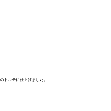
のトルテに仕上げました。