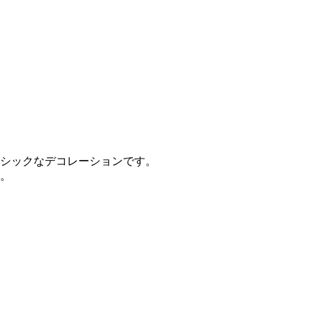
シックなデコレーションです。
。