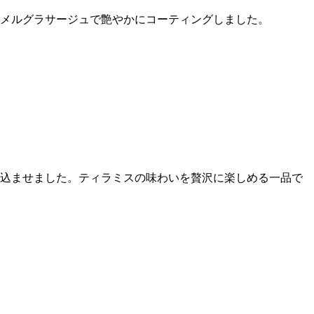
メルグラサージュで艶やかにコーティングしました。
込ませました。ティラミスの味わいを贅沢に楽しめる一品で