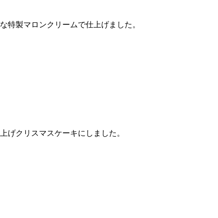
な特製マロンクリームで仕上げました。
上げクリスマスケーキにしました。