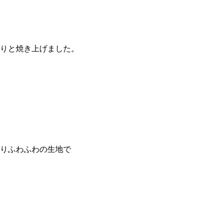
りと焼き上げました。
りふわふわの生地で