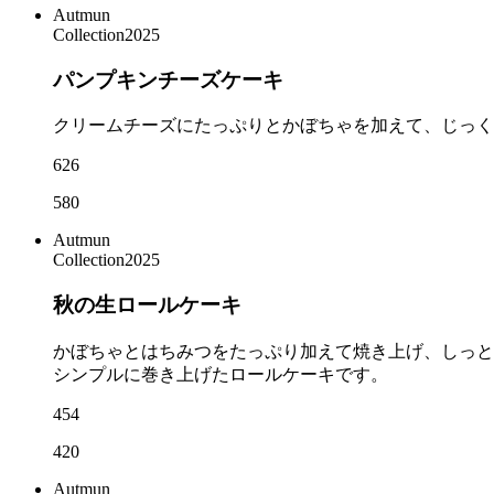
Autmun
Collection2025
パンプキンチーズケーキ
クリームチーズにたっぷりとかぼちゃを加えて、じっく
626
580
Autmun
Collection2025
秋の生ロールケーキ
かぼちゃとはちみつをたっぷり加えて焼き上げ、しっと
シンプルに巻き上げたロールケーキです。
454
420
Autmun