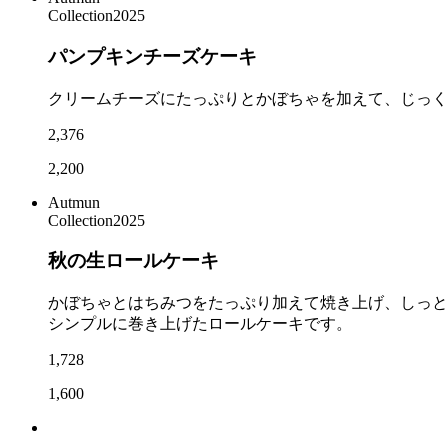
Collection2025
パンプキンチーズケーキ
クリームチーズにたっぷりとかぼちゃを加えて、じっく
2,376
2,200
Autmun
Collection2025
秋の生ロールケーキ
かぼちゃとはちみつをたっぷり加えて焼き上げ、しっと
シンプルに巻き上げたロールケーキです。
1,728
1,600