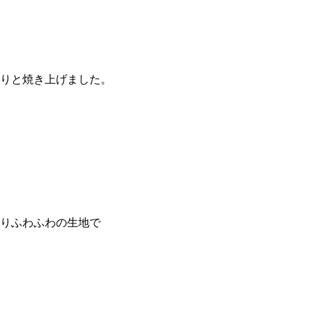
りと焼き上げました。
りふわふわの生地で