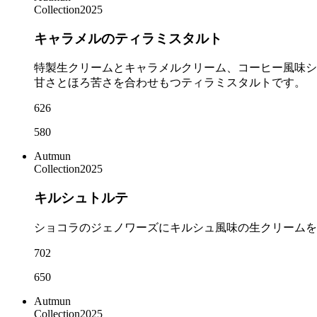
Collection2025
キャラメルのティラミスタルト
特製生クリームとキャラメルクリーム、コーヒー風味シ
甘さとほろ苦さを合わせもつティラミスタルトです。
626
580
Autmun
Collection2025
キルシュトルテ
ショコラのジェノワーズにキルシュ風味の生クリームを
702
650
Autmun
Collection2025