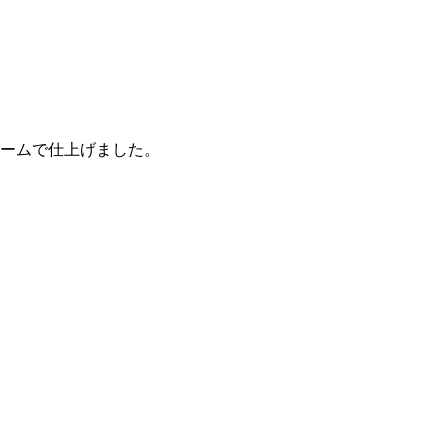
ームで仕上げました。