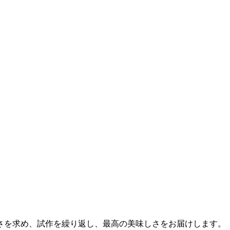
さを求め、試作を繰り返し、最高の美味しさをお届けします。